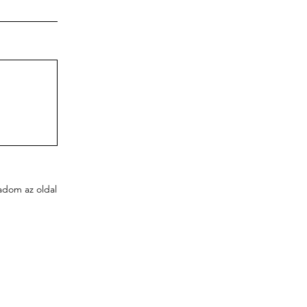
adom az oldal